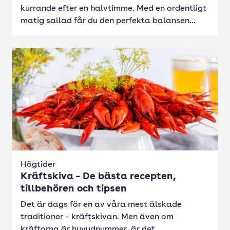
kurrande efter en halvtimme. Med en ordentligt
matig sallad får du den perfekta balansen...
Högtider
Kräftskiva – De bästa recepten,
tillbehören och tipsen
Det är dags för en av våra mest älskade
traditioner – kräftskivan. Men även om
kräftorna är huvudnummer, är det...