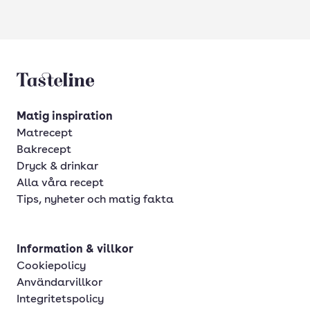
Tasteline startsida
Matig inspiration
Matrecept
Bakrecept
Dryck & drinkar
Alla våra recept
Tips, nyheter och matig fakta
Information & villkor
Cookiepolicy
Användarvillkor
Integritetspolicy