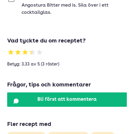
Angostura Bitter med is. Sila över i ett
cocktailglas.
Vad tyckte du om receptet?
Betyg: 3.33 av 5 (3 röster)
Frågor, tips och kommentarer
Bli först att kommentera
Fler recept med