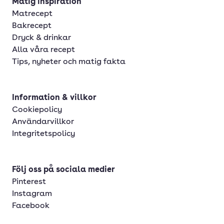
Matig inspiration
Matrecept
Bakrecept
Dryck & drinkar
Alla våra recept
Tips, nyheter och matig fakta
Information & villkor
Cookiepolicy
Användarvillkor
Integritetspolicy
Följ oss på sociala medier
Pinterest
Instagram
Facebook