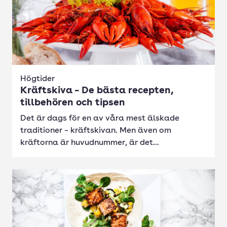
Högtider
Kräftskiva – De bästa recepten,
tillbehören och tipsen
Det är dags för en av våra mest älskade
traditioner – kräftskivan. Men även om
kräftorna är huvudnummer, är det...