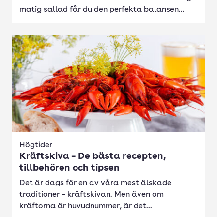
matig sallad får du den perfekta balansen...
Högtider
Kräftskiva – De bästa recepten,
tillbehören och tipsen
Det är dags för en av våra mest älskade
traditioner – kräftskivan. Men även om
kräftorna är huvudnummer, är det...