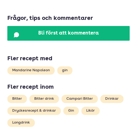
Frågor, tips och kommentarer
Bli först att kommentera
Fler recept med
Mandarine Napoleon
gin
Fler recept inom
Bitter
Bitter drink
Campari Bitter
Drinkar
Dryckesrecept & drinkar
Gin
Likör
Longdrink