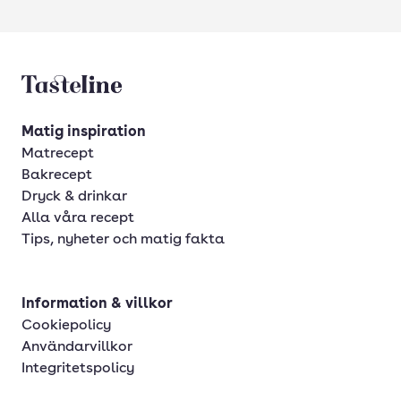
Tasteline startsida
Matig inspiration
Matrecept
Bakrecept
Dryck & drinkar
Alla våra recept
Tips, nyheter och matig fakta
Information & villkor
Cookiepolicy
Användarvillkor
Integritetspolicy