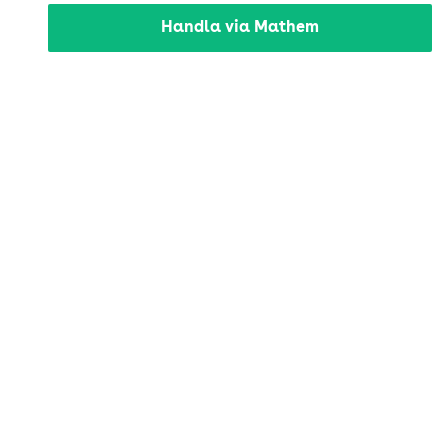
Handla via Mathem