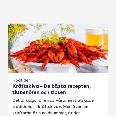
Högtider
Kräftskiva – De bästa recepten,
tillbehören och tipsen
Det är dags för en av våra mest älskade
traditioner – kräftskivan. Men även om
kräftorna är huvudnummer, är det...