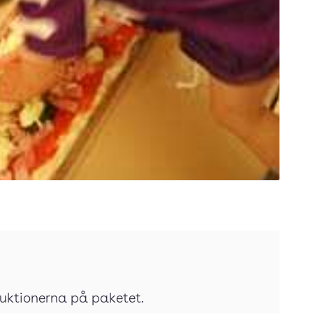
ruktionerna på paketet.