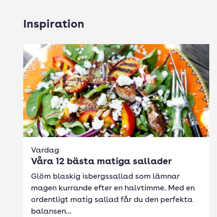
Inspiration
Vardag
Våra 12 bästa matiga sallader
Glöm blaskig isbergssallad som lämnar
magen kurrande efter en halvtimme. Med en
ordentligt matig sallad får du den perfekta
balansen...