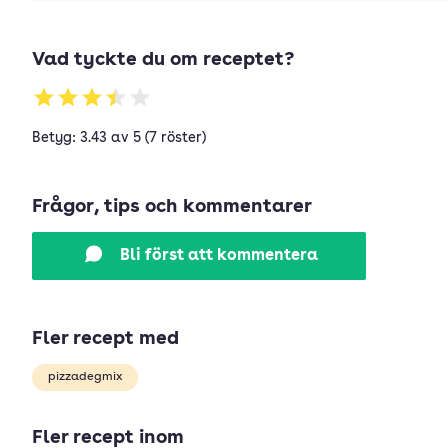
Vad tyckte du om receptet?
Betyg: 3.43 av 5 (7 röster)
Frågor, tips och kommentarer
Bli först att kommentera
Fler recept med
pizzadegmix
Fler recept inom