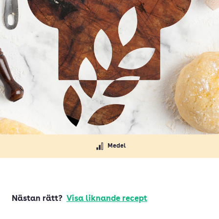
Medel
Nästan rätt?
Visa liknande recept