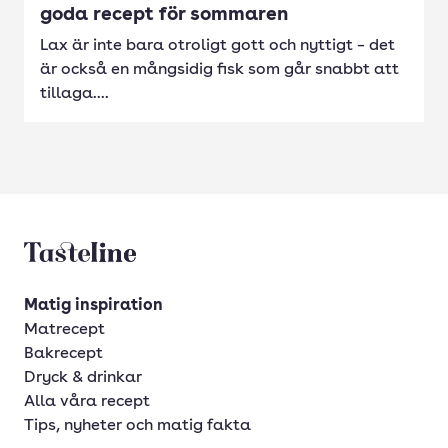
goda recept för sommaren
Lax är inte bara otroligt gott och nyttigt – det
är också en mångsidig fisk som går snabbt att
tillaga....
Tasteline startsida
Matig inspiration
Matrecept
Bakrecept
Dryck & drinkar
Alla våra recept
Tips, nyheter och matig fakta