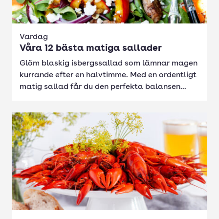
Vardag
Våra 12 bästa matiga sallader
Glöm blaskig isbergssallad som lämnar magen
kurrande efter en halvtimme. Med en ordentligt
matig sallad får du den perfekta balansen...