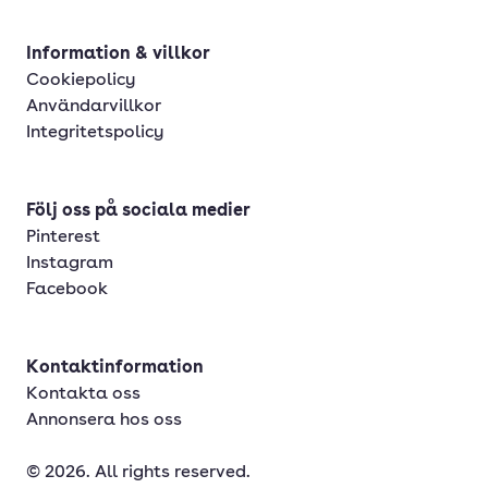
Information & villkor
Cookiepolicy
Användarvillkor
Integritetspolicy
Följ oss på sociala medier
Pinterest
Instagram
Facebook
Kontaktinformation
Kontakta oss
Annonsera hos oss
© 2026. All rights reserved.