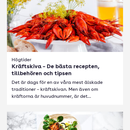
Högtider
Kräftskiva – De bästa recepten,
tillbehören och tipsen
Det är dags för en av våra mest älskade
traditioner – kräftskivan. Men även om
kräftorna är huvudnummer, är det...