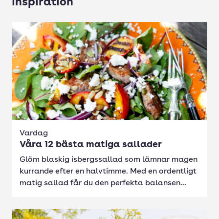
Inspiration
Vardag
Våra 12 bästa matiga sallader
Glöm blaskig isbergssallad som lämnar magen
kurrande efter en halvtimme. Med en ordentligt
matig sallad får du den perfekta balansen...