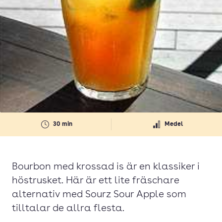
30 min
Medel
Bourbon med krossad is är en klassiker i
höstrusket. Här är ett lite fräschare
alternativ med Sourz Sour Apple som
tilltalar de allra flesta.