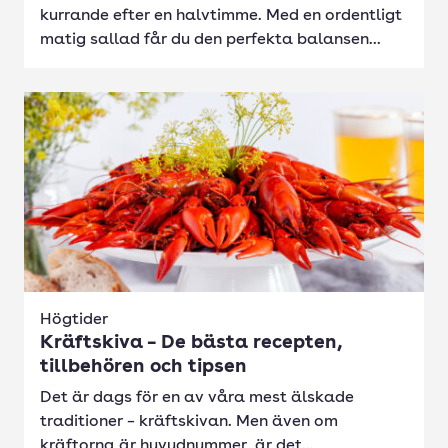
kurrande efter en halvtimme. Med en ordentligt
matig sallad får du den perfekta balansen...
Högtider
Kräftskiva – De bästa recepten,
tillbehören och tipsen
Det är dags för en av våra mest älskade
traditioner – kräftskivan. Men även om
kräftorna är huvudnummer, är det...