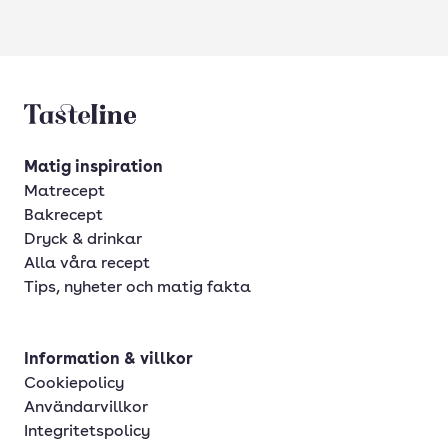
Tasteline startsida
Matig inspiration
Matrecept
Bakrecept
Dryck & drinkar
Alla våra recept
Tips, nyheter och matig fakta
Information & villkor
Cookiepolicy
Användarvillkor
Integritetspolicy