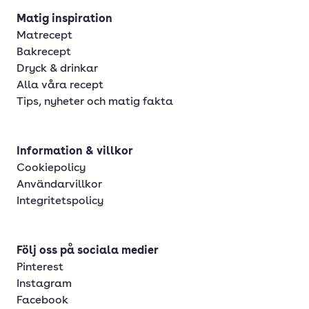
Matig inspiration
Matrecept
Bakrecept
Dryck & drinkar
Alla våra recept
Tips, nyheter och matig fakta
Information & villkor
Cookiepolicy
Användarvillkor
Integritetspolicy
Följ oss på sociala medier
Pinterest
Instagram
Facebook