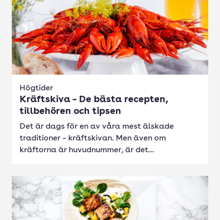
Högtider
Kräftskiva – De bästa recepten,
tillbehören och tipsen
Det är dags för en av våra mest älskade
traditioner – kräftskivan. Men även om
kräftorna är huvudnummer, är det...