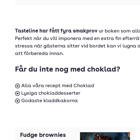
Tasteline har fått fyra smakprov
ur boken som alla 
Perfekt när du vill imponera med en extra fin efterrä
stressa när gästerna sitter vid bordet kan vi lugna
att förbereda innan.
Får du inte nog med choklad?
Alla våra recept med Choklad
Lyxiga chokladdesserter
Godaste kladdkakorna
Fudge brownies