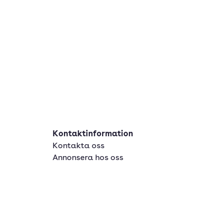
Kontaktinformation
Kontakta oss
Annonsera hos oss