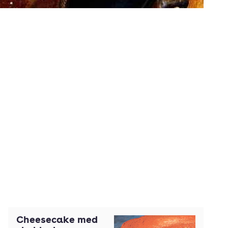
Cheesecake med