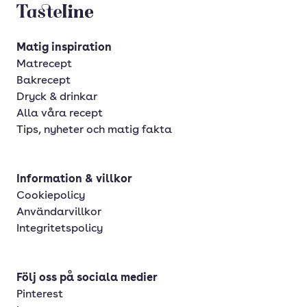
Tasteline startsida
Matig inspiration
Matrecept
Bakrecept
Dryck & drinkar
Alla våra recept
Tips, nyheter och matig fakta
Information & villkor
Cookiepolicy
Användarvillkor
Integritetspolicy
Följ oss på sociala medier
Pinterest