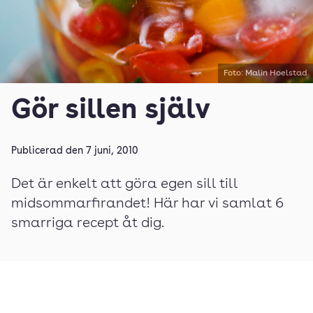
Foto: Malin Hoelstad
Gör sillen själv
Publicerad den
7 juni, 2010
Det är enkelt att göra egen sill till
midsommarfirandet! Här har vi samlat 6
smarriga recept åt dig.