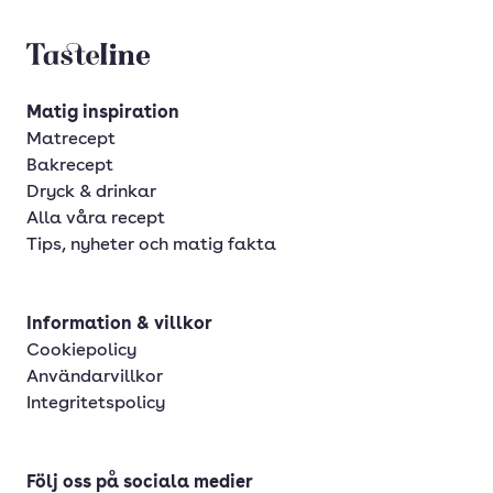
Tasteline startsida
Matig inspiration
Matrecept
Bakrecept
Dryck & drinkar
Alla våra recept
Tips, nyheter och matig fakta
Information & villkor
Cookiepolicy
Användarvillkor
Integritetspolicy
Följ oss på sociala medier