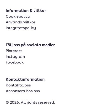
Information & villkor
Cookiepolicy
Användarvillkor
Integritetspolicy
Följ oss på sociala medier
Pinterest
Instagram
Facebook
Kontaktinformation
Kontakta oss
Annonsera hos oss
© 2026. All rights reserved.