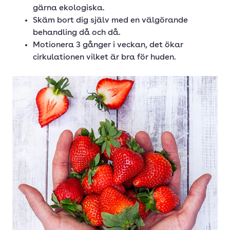
gärna ekologiska.
Skäm bort dig själv med en välgörande
behandling då och då.
Motionera 3 gånger i veckan, det ökar
cirkulationen vilket är bra för huden.