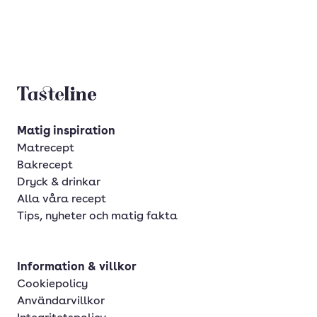
Tasteline startsida
Matig inspiration
Matrecept
Bakrecept
Dryck & drinkar
Alla våra recept
Tips, nyheter och matig fakta
Information & villkor
Cookiepolicy
Användarvillkor