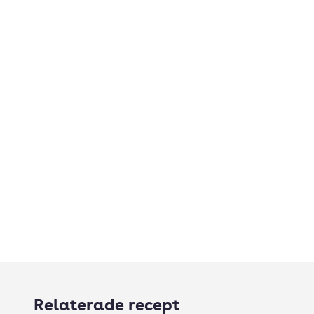
Relaterade recept