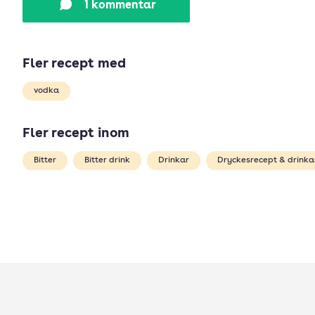
1 kommentar
Fler recept med
vodka
Fler recept inom
Bitter
Bitter drink
Drinkar
Dryckesrecept & drinka