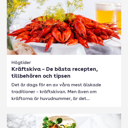
Högtider
Kräftskiva – De bästa recepten,
tillbehören och tipsen
Det är dags för en av våra mest älskade
traditioner – kräftskivan. Men även om
kräftorna är huvudnummer, är det...