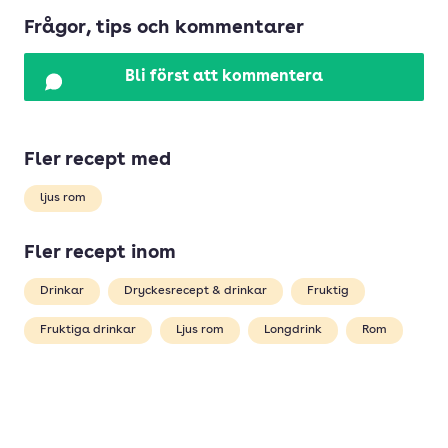
Frågor, tips och kommentarer
Bli först att kommentera
Fler recept med
ljus rom
Fler recept inom
Drinkar
Dryckesrecept & drinkar
Fruktig
Fruktiga drinkar
Ljus rom
Longdrink
Rom