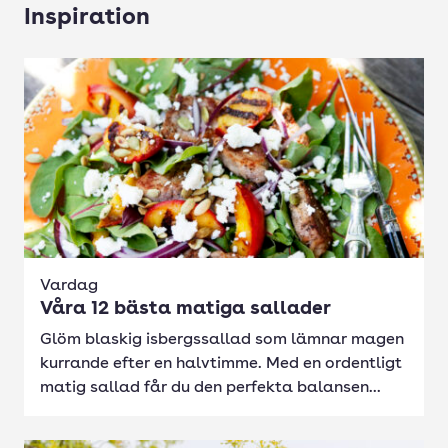
Inspiration
Vardag
Våra 12 bästa matiga sallader
Glöm blaskig isbergssallad som lämnar magen
kurrande efter en halvtimme. Med en ordentligt
matig sallad får du den perfekta balansen...