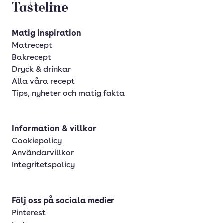
Tasteline startsida
Matig inspiration
Matrecept
Bakrecept
Dryck & drinkar
Alla våra recept
Tips, nyheter och matig fakta
Information & villkor
Cookiepolicy
Användarvillkor
Integritetspolicy
Följ oss på sociala medier
Pinterest