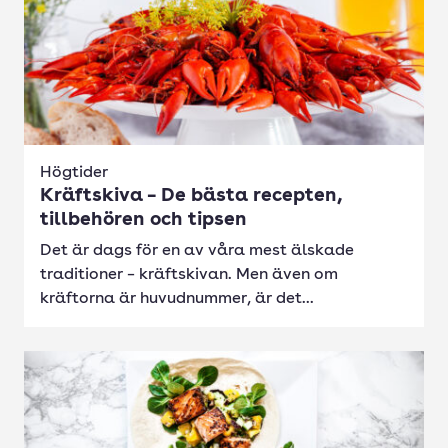
Högtider
Kräftskiva – De bästa recepten,
tillbehören och tipsen
Det är dags för en av våra mest älskade
traditioner – kräftskivan. Men även om
kräftorna är huvudnummer, är det...