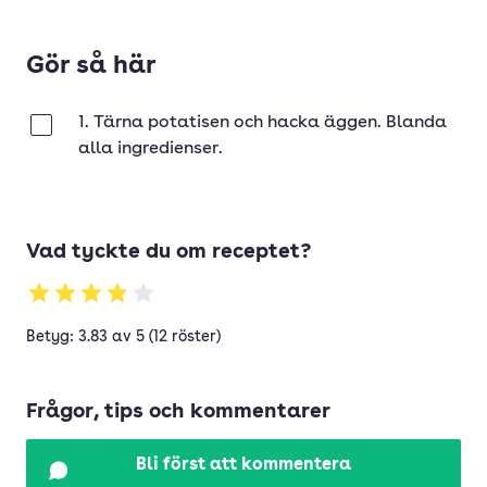
Gör så här
1. Tärna potatisen och hacka äggen. Blanda
Klar
alla ingredienser.
Vad tyckte du om receptet?
Betyg: 3.83 av 5 (12 röster)
Frågor, tips och kommentarer
Bli först att kommentera