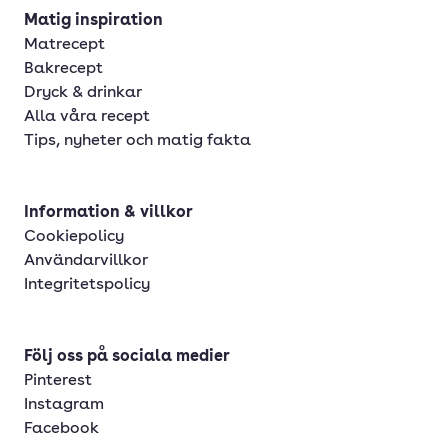
Matig inspiration
Matrecept
Bakrecept
Dryck & drinkar
Alla våra recept
Tips, nyheter och matig fakta
Information & villkor
Cookiepolicy
Användarvillkor
Integritetspolicy
Följ oss på sociala medier
Pinterest
Instagram
Facebook