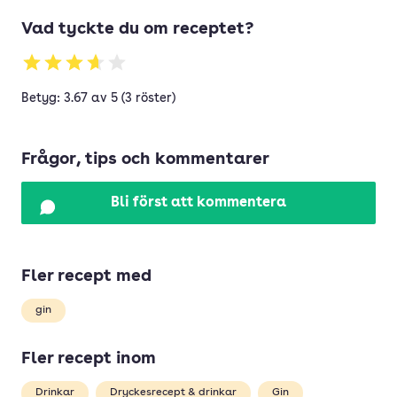
Vad tyckte du om receptet?
Betyg: 3.67 av 5 (3 röster)
Frågor, tips och kommentarer
Bli först att kommentera
Fler recept med
gin
Fler recept inom
Drinkar
Dryckesrecept & drinkar
Gin