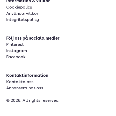
Information & villkor
Cookiepolicy
Användarvillkor
Integritetspolicy
Följ oss på sociala medier
Pinterest
Instagram
Facebook
Kontaktinformation
Kontakta oss
Annonsera hos oss
© 2026. All rights reserved.