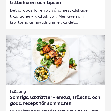
tillbehören och tipsen
Det är dags för en av våra mest älskade
traditioner – kräftskivan. Men även om
kräftorna är huvudnummer, är det...
I säsong
Somriga laxrätter – enkla, fräscha och
goda recept för sommaren