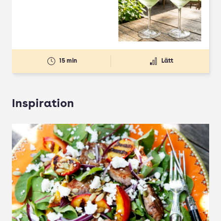
15 min
Lätt
Inspiration