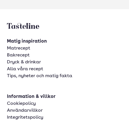
Tasteline startsida
Matig inspiration
Matrecept
Bakrecept
Dryck & drinkar
Alla våra recept
Tips, nyheter och matig fakta
Information & villkor
Cookiepolicy
Användarvillkor
Integritetspolicy