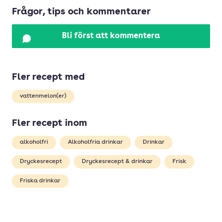
Frågor, tips och kommentarer
Bli först att kommentera
Fler recept med
vattenmelon(er)
Fler recept inom
alkoholfri
Alkoholfria drinkar
Drinkar
Dryckesrecept
Dryckesrecept & drinkar
Frisk
Friska drinkar