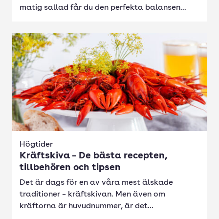
matig sallad får du den perfekta balansen...
Högtider
Kräftskiva – De bästa recepten,
tillbehören och tipsen
Det är dags för en av våra mest älskade
traditioner – kräftskivan. Men även om
kräftorna är huvudnummer, är det...