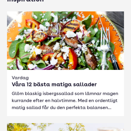
Vardag
Våra 12 bästa matiga sallader
Glöm blaskig isbergssallad som lämnar magen
kurrande efter en halvtimme. Med en ordentligt
matig sallad får du den perfekta balansen...