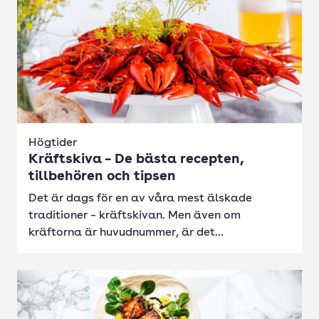
Högtider
Kräftskiva – De bästa recepten,
tillbehören och tipsen
Det är dags för en av våra mest älskade
traditioner – kräftskivan. Men även om
kräftorna är huvudnummer, är det...