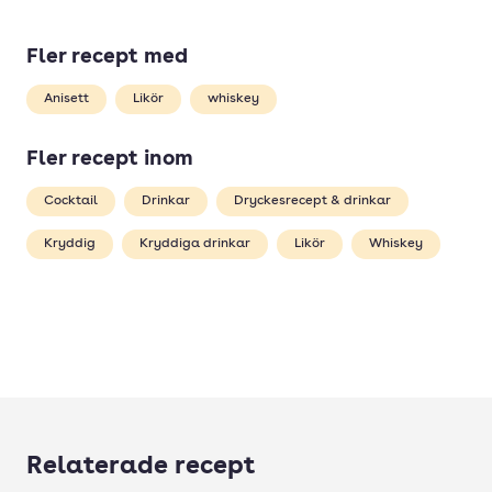
Fler recept med
Anisett
Likör
whiskey
Fler recept inom
Cocktail
Drinkar
Dryckesrecept & drinkar
Kryddig
Kryddiga drinkar
Likör
Whiskey
Relaterade recept