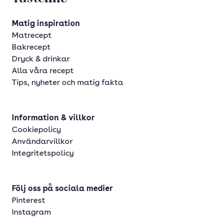
Matig inspiration
Matrecept
Bakrecept
Dryck & drinkar
Alla våra recept
Tips, nyheter och matig fakta
Information & villkor
Cookiepolicy
Användarvillkor
Integritetspolicy
Följ oss på sociala medier
Pinterest
Instagram