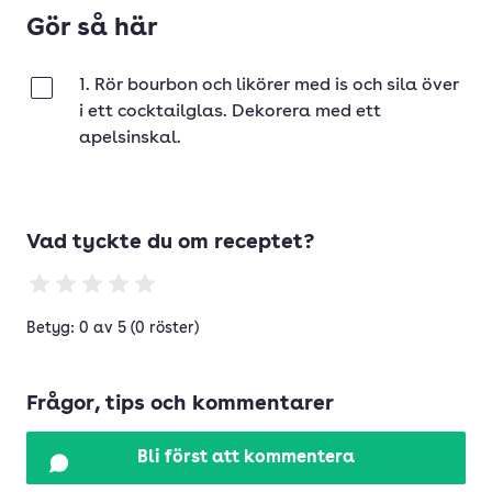
Gör så här
1. Rör bourbon och likörer med is och sila över
Klar
i ett cocktailglas. Dekorera med ett
apelsinskal.
Vad tyckte du om receptet?
Betyg: 0 av 5 (0 röster)
Frågor, tips och kommentarer
Bli först att kommentera