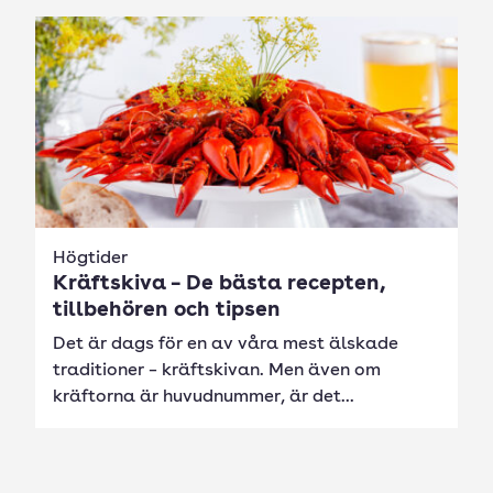
Högtider
Kräftskiva – De bästa recepten,
tillbehören och tipsen
Det är dags för en av våra mest älskade
traditioner – kräftskivan. Men även om
kräftorna är huvudnummer, är det...