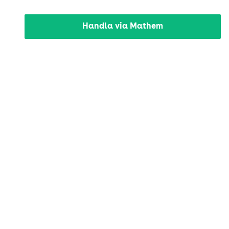
Handla via Mathem