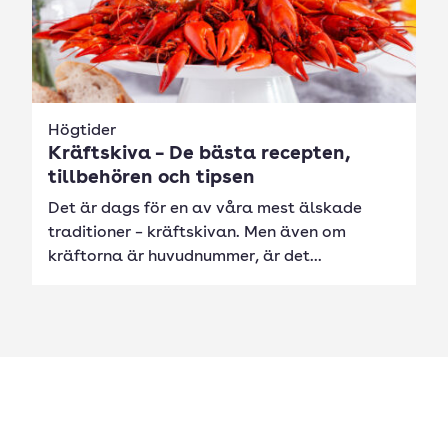
Högtider
Kräftskiva – De bästa recepten,
tillbehören och tipsen
Det är dags för en av våra mest älskade
traditioner – kräftskivan. Men även om
kräftorna är huvudnummer, är det...