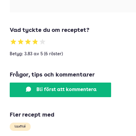
Vad tyckte du om receptet?
Betyg: 3.83 av 5 (6 röster)
Frågor, tips och kommentarer
Bli först att kommentera
Fler recept med
laxfilé