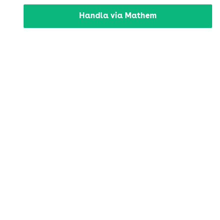
Handla via Mathem