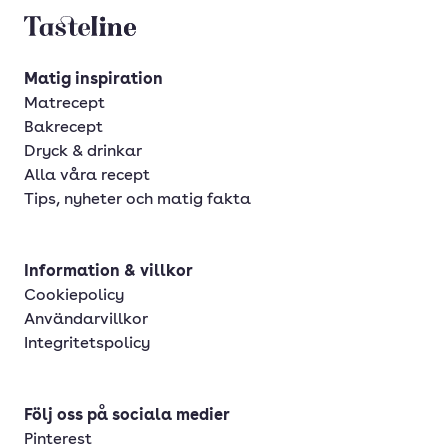
Tasteline startsida
Matig inspiration
Matrecept
Bakrecept
Dryck & drinkar
Alla våra recept
Tips, nyheter och matig fakta
Information & villkor
Cookiepolicy
Användarvillkor
Integritetspolicy
Följ oss på sociala medier
Pinterest