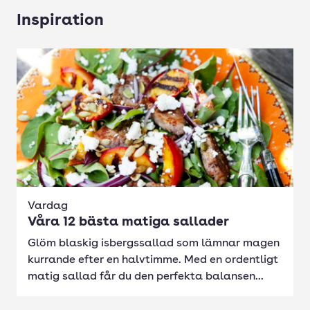
Inspiration
Vardag
Våra 12 bästa matiga sallader
Glöm blaskig isbergssallad som lämnar magen
kurrande efter en halvtimme. Med en ordentligt
matig sallad får du den perfekta balansen...