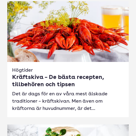
Högtider
Kräftskiva – De bästa recepten,
tillbehören och tipsen
Det är dags för en av våra mest älskade
traditioner – kräftskivan. Men även om
kräftorna är huvudnummer, är det...