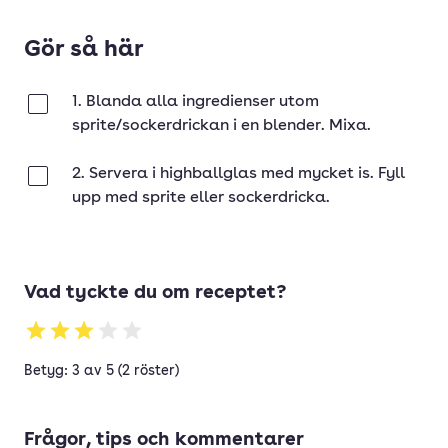
Gör så här
1. Blanda alla ingredienser utom
Klar
sprite/sockerdrickan i en blender. Mixa.
2. Servera i highballglas med mycket is. Fyll
Klar
upp med sprite eller sockerdricka.
Vad tyckte du om receptet?
Betyg: 3 av 5 (2 röster)
Frågor, tips och kommentarer