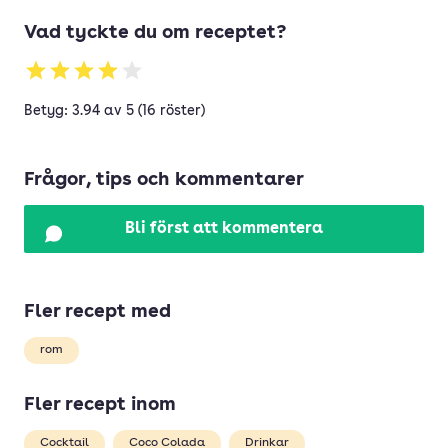
Vad tyckte du om receptet?
Betyg: 3.94 av 5 (16 röster)
Frågor, tips och kommentarer
Bli först att kommentera
Fler recept med
rom
Fler recept inom
Cocktail
Coco Colada
Drinkar