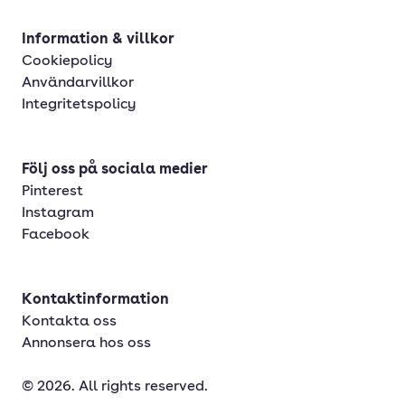
Information & villkor
Cookiepolicy
Användarvillkor
Integritetspolicy
Följ oss på sociala medier
Pinterest
Instagram
Facebook
Kontaktinformation
Kontakta oss
Annonsera hos oss
© 2026. All rights reserved.