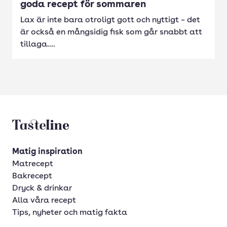
goda recept för sommaren
Lax är inte bara otroligt gott och nyttigt – det
är också en mångsidig fisk som går snabbt att
tillaga....
Tasteline startsida
Matig inspiration
Matrecept
Bakrecept
Dryck & drinkar
Alla våra recept
Tips, nyheter och matig fakta