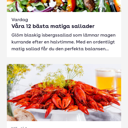
Vardag
Våra 12 bästa matiga sallader
Glöm blaskig isbergssallad som lämnar magen
kurrande efter en halvtimme. Med en ordentligt
matig sallad får du den perfekta balansen...