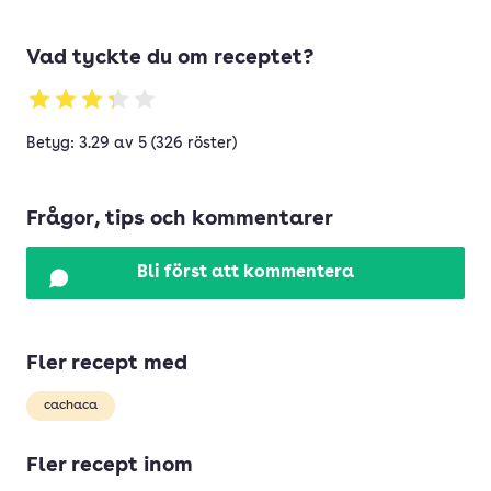
Vad tyckte du om receptet?
Betyg: 3.29 av 5 (326 röster)
Frågor, tips och kommentarer
Bli först att kommentera
Fler recept med
cachaca
Fler recept inom