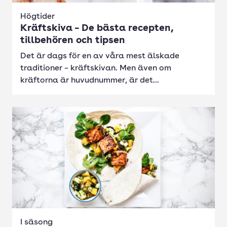
Högtider
Kräftskiva – De bästa recepten,
tillbehören och tipsen
Det är dags för en av våra mest älskade
traditioner – kräftskivan. Men även om
kräftorna är huvudnummer, är det...
I säsong