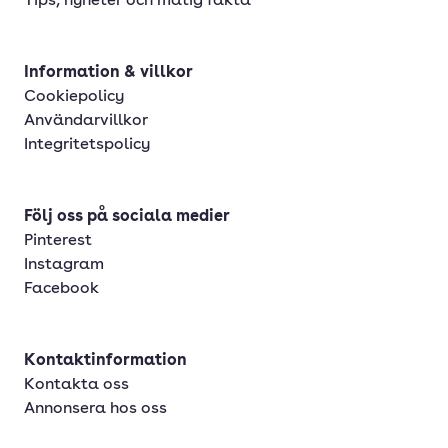
Tips, nyheter och matig fakta
Information & villkor
Cookiepolicy
Användarvillkor
Integritetspolicy
Följ oss på sociala medier
Pinterest
Instagram
Facebook
Kontaktinformation
Kontakta oss
Annonsera hos oss