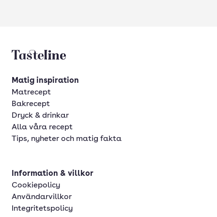
Tasteline startsida
Matig inspiration
Matrecept
Bakrecept
Dryck & drinkar
Alla våra recept
Tips, nyheter och matig fakta
Information & villkor
Cookiepolicy
Användarvillkor
Integritetspolicy