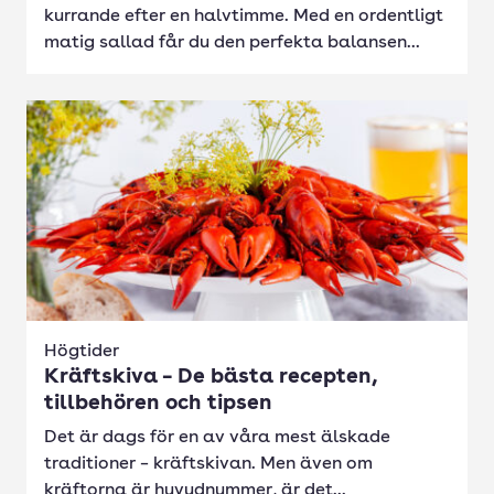
kurrande efter en halvtimme. Med en ordentligt
matig sallad får du den perfekta balansen...
Högtider
Kräftskiva – De bästa recepten,
tillbehören och tipsen
Det är dags för en av våra mest älskade
traditioner – kräftskivan. Men även om
kräftorna är huvudnummer, är det...