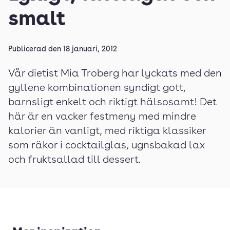
smalt
Publicerad den
18 januari, 2012
Vår dietist Mia Troberg har lyckats med den
gyllene kombinationen syndigt gott,
barnsligt enkelt och riktigt hälsosamt! Det
här är en vacker festmeny med mindre
kalorier än vanligt, med riktiga klassiker
som räkor i cocktailglas, ugnsbakad lax
och fruktsallad till dessert.