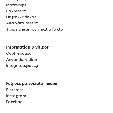
Matrecept
Bakrecept
Dryck & drinkar
Alla våra recept
Tips, nyheter och matig fakta
Information & villkor
Cookiepolicy
Användarvillkor
Integritetspolicy
Följ oss på sociala medier
Pinterest
Instagram
Facebook