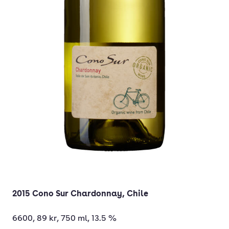
2015 Cono Sur Chardonnay, Chile
6600, 89 kr, 750 ml, 13.5 %