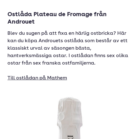
Ostlåda Plateau de Fromage från
Androuet
Blev du sugen på att fixa en härlig ostbricka? Här
kan du köpa Androuets ostlåda som består av ett
klassiskt urval av säsongen bästa,
hantverksmässiga ostar. I ostlådan finns sex olika
ostar från sex franska ostfamiljerna.
Till ostlådan på Mathem