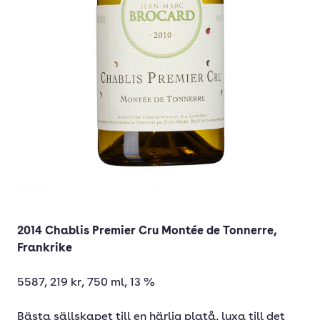
2014 Chablis Premier Cru Montée de Tonnerre,
Frankrike
5587, 219 kr, 750 ml, 13 %
Bästa sällskapet till en härlig platå, lyxa till det