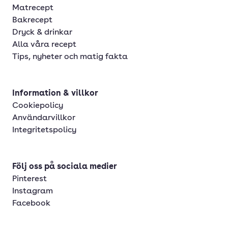
Matrecept
Bakrecept
Dryck & drinkar
Alla våra recept
Tips, nyheter och matig fakta
Information & villkor
Cookiepolicy
Användarvillkor
Integritetspolicy
Följ oss på sociala medier
Pinterest
Instagram
Facebook