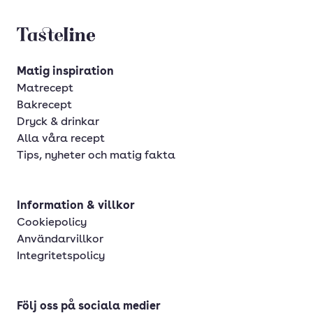
Tasteline startsida
Matig inspiration
Matrecept
Bakrecept
Dryck & drinkar
Alla våra recept
Tips, nyheter och matig fakta
Information & villkor
Cookiepolicy
Användarvillkor
Integritetspolicy
Följ oss på sociala medier