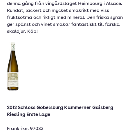
denna gång från vingårdsläget Heimbourg i Alsace.
Rundat, läckert och mycket smakrikt med viss
fruktsötma och rikligt med mineral. Den friska syran
ger spänst och vinet smakar fantastiskt till färska
skaldjur. Köp!
2012 Schloss Gobelsburg Kammerner Gaisberg
Riesling Erste Lage
Frankrike, 97033