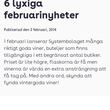
6 lyxiga
februarinyheter
Publicerad den
3 februari, 2014
1 februari lanserar Systembolaget många
riktigt goda viner, buteljer som finns
tillgängliga i ett begränsat antal butiker.
Priset är lite högre, flaskorna är få men
vinerna är värda en extra ansträngning att
få tag på. Med andra ord, skynda att
fynda vintergoda viner!