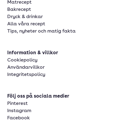
Matrecept
Bakrecept
Dryck & drinkar
Alla våra recept
Tips, nyheter och matig fakta
Information & villkor
Cookiepolicy
Användarvillkor
Integritetspolicy
Följ oss på sociala medier
Pinterest
Instagram
Facebook