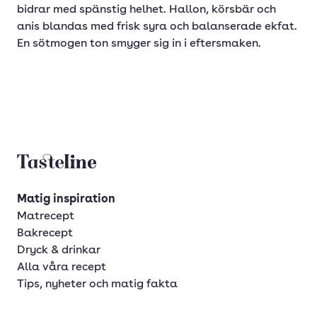
bidrar med spänstig helhet. Hallon, körsbär och
anis blandas med frisk syra och balanserade ekfat.
En sötmogen ton smyger sig in i eftersmaken.
Tasteline startsida
Matig inspiration
Matrecept
Bakrecept
Dryck & drinkar
Alla våra recept
Tips, nyheter och matig fakta