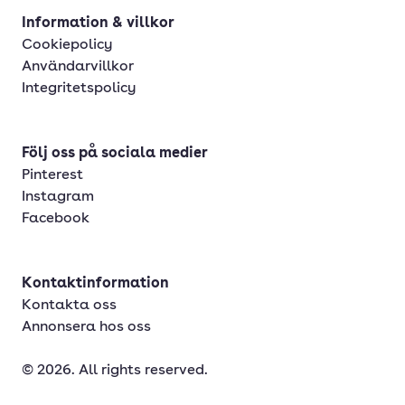
Information & villkor
Cookiepolicy
Användarvillkor
Integritetspolicy
Följ oss på sociala medier
Pinterest
Instagram
Facebook
Kontaktinformation
Kontakta oss
Annonsera hos oss
© 2026. All rights reserved.