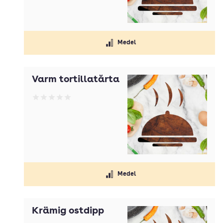
Medel
Varm tortillatårta
Betyg: 0 av 5
Medel
Krämig ostdipp