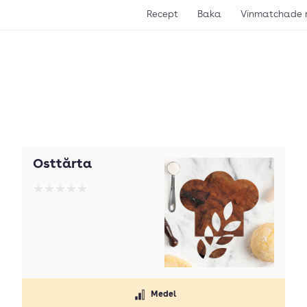
Recept
Baka
Vinmatchade 
Osttårta
Betyg: 0 av 5
Medel